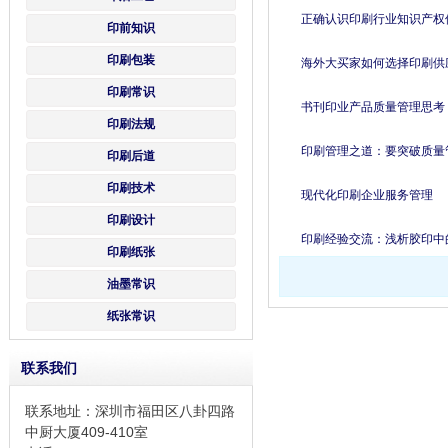
正确认识印刷行业知识产权
印前知识
印刷包装
海外大买家如何选择印刷供
印刷常识
书刊印业产品质量管理思考
印刷法规
印刷管理之道：要突破质量
印刷后道
印刷技术
现代化印刷企业服务管理
印刷设计
印刷经验交流：浅析胶印中
印刷纸张
油墨常识
纸张常识
联系我们
联系地址：深圳市福田区八卦四路
中厨大厦409-410室