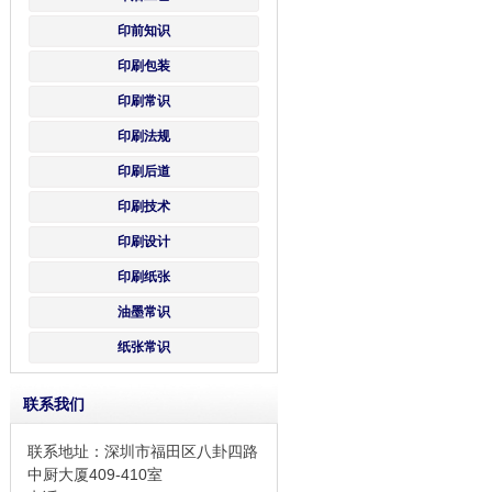
印前知识
印刷包装
印刷常识
印刷法规
印刷后道
印刷技术
印刷设计
印刷纸张
油墨常识
纸张常识
联系我们
联系地址：深圳市福田区八卦四路
中厨大厦409-410室