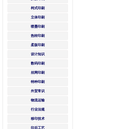
柯式印刷
立体印刷
喷墨印刷
热转印刷
柔版印刷
设计知识
数码印刷
丝网印刷
特种印刷
外贸常识
物流运输
行业法规
移印技术
印后工艺