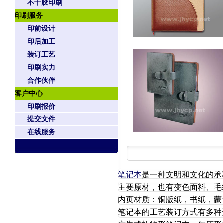
不干胶印刷
印刷服务
印前设计
印后加工
装订工艺
印刷实力
合作伙伴
客户中心
印刷报价
提交文件
在线服务
笔记本
是一种文明和文化的承
主要原材，也有变色面料、毛
内页材质：铜版纸，书纸，蒙
笔记本的工艺装订方式有多种