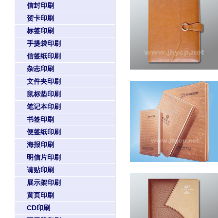
信封印刷
贺卡印刷
标签印刷
手提袋印刷
信签纸印刷
杂志印刷
文件夹印刷
鼠标垫印刷
笔记本印刷
书签印刷
便签纸印刷
海报印刷
明信片印刷
请贴印刷
展示架印刷
黄页印刷
CD印刷